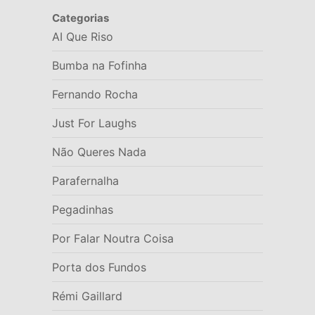
Categorias
AI Que Riso
Bumba na Fofinha
Fernando Rocha
Just For Laughs
Não Queres Nada
Parafernalha
Pegadinhas
Por Falar Noutra Coisa
Porta dos Fundos
Rémi Gaillard