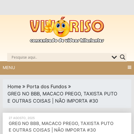
Skip
to
content
MENU
Home
Porta dos Fundos
GREG NO BBB, MACACO PREGO, TAXISTA PUTO
E OUTRAS COISAS | NÃO IMPORTA #30
27 AGOSTO, 2025
GREG NO BBB, MACACO PREGO, TAXISTA PUTO
E OUTRAS COISAS | NÃO IMPORTA #30