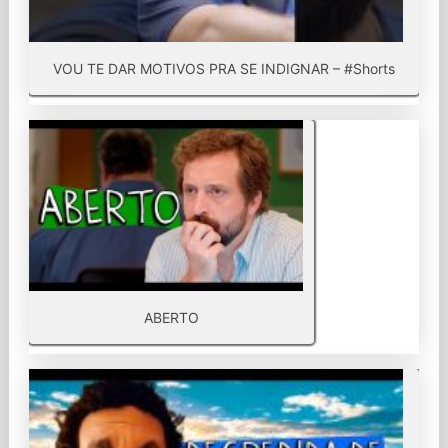
VOU TE DAR MOTIVOS PRA SE INDIGNAR – #Shorts
ABERTO