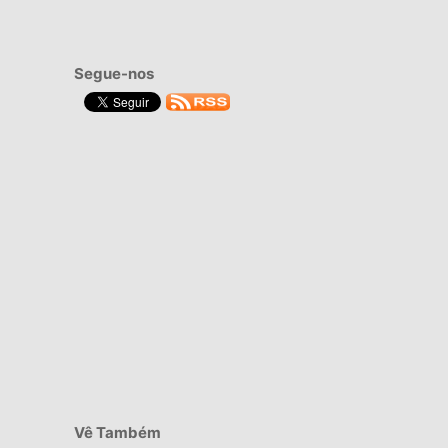
Segue-nos
Vê Também