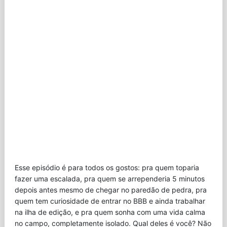
Esse episódio é para todos os gostos: pra quem toparia
fazer uma escalada, pra quem se arrependeria 5 minutos
depois antes mesmo de chegar no paredão de pedra, pra
quem tem curiosidade de entrar no BBB e ainda trabalhar
na ilha de edição, e pra quem sonha com uma vida calma
no campo, completamente isolado. Qual deles é você? Não