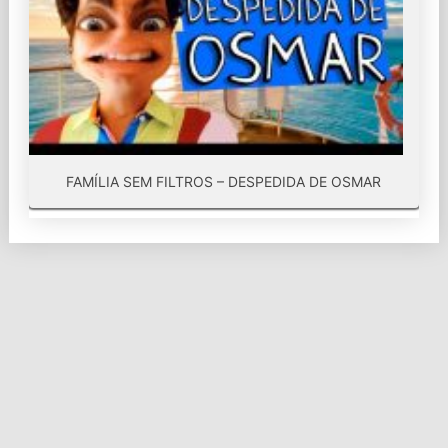
FAMÍLIA SEM FILTROS – DESPEDIDA DE OSMAR