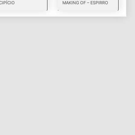
CIPÍCIO
MAKING OF – ESPIRRO