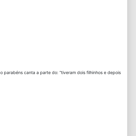
 parabéns canta a parte do: “tiveram dois filhinhos e depois