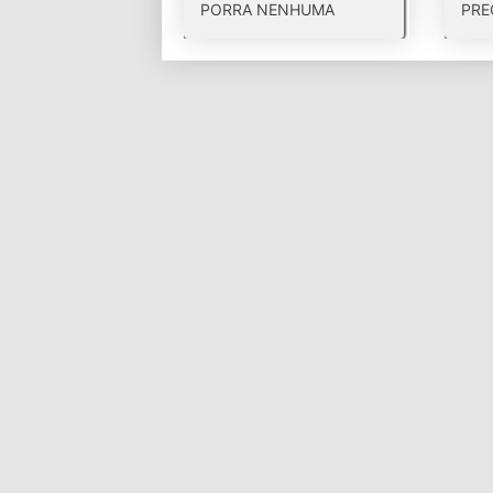
PORRA NENHUMA
PRE