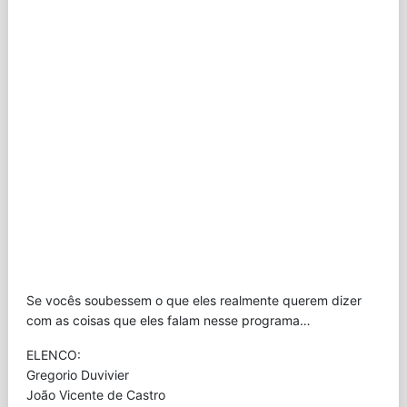
Se vocês soubessem o que eles realmente querem dizer
com as coisas que eles falam nesse programa…
ELENCO:
Gregorio Duvivier
João Vicente de Castro