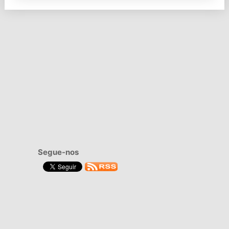
Segue-nos