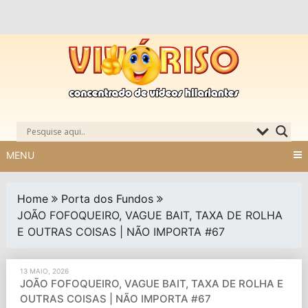
Skip
to
content
MENU
Home
Porta dos Fundos
JOÃO FOFOQUEIRO, VAGUE BAIT, TAXA DE ROLHA
E OUTRAS COISAS | NÃO IMPORTA #67
13 MAIO, 2026
JOÃO FOFOQUEIRO, VAGUE BAIT, TAXA DE ROLHA E
OUTRAS COISAS | NÃO IMPORTA #67