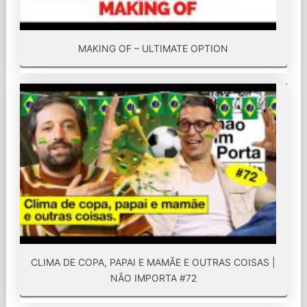
MAKING OF – ULTIMATE OPTION
CLIMA DE COPA, PAPAI E MAMÃE E OUTRAS COISAS |
NÃO IMPORTA #72