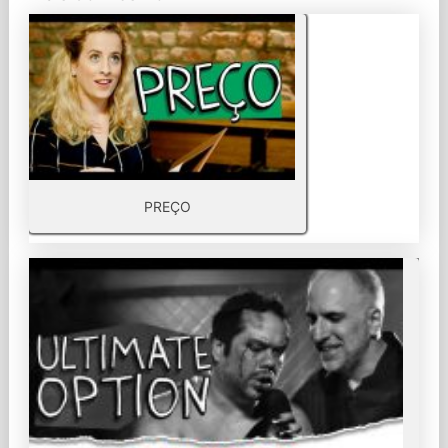
PREÇO