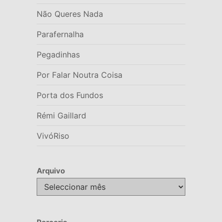
Não Queres Nada
Parafernalha
Pegadinhas
Por Falar Noutra Coisa
Porta dos Fundos
Rémi Gaillard
VivóRiso
Arquivo
Arquivo