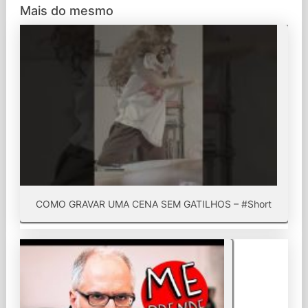
Mais do mesmo
COMO GRAVAR UMA CENA SEM GATILHOS – #Short