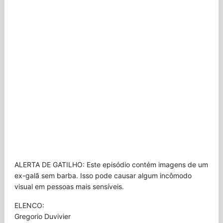
ALERTA DE GATILHO: Este episódio contém imagens de um
ex-galã sem barba. Isso pode causar algum incômodo
visual em pessoas mais sensíveis.
ELENCO:
Gregorio Duvivier