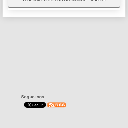
Segue-nos