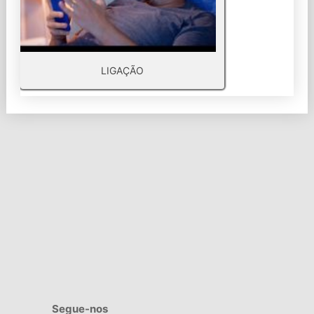
LIGAÇÃO
Segue-nos