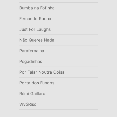
Bumba na Fofinha
Fernando Rocha
Just For Laughs
Não Queres Nada
Parafernalha
Pegadinhas
Por Falar Noutra Coisa
Porta dos Fundos
Rémi Gaillard
VivóRiso