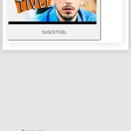
SUSCETÍVEL