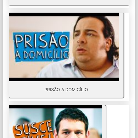
PRISÃO A DOMICÍLIO