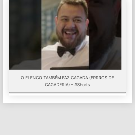
O ELENCO TAMBÉM FAZ CAGADA (ERRROS DE
CAGADERIA) – #Shorts