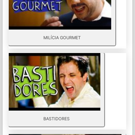
MILÍCIA GOURMET
BASTIDORES