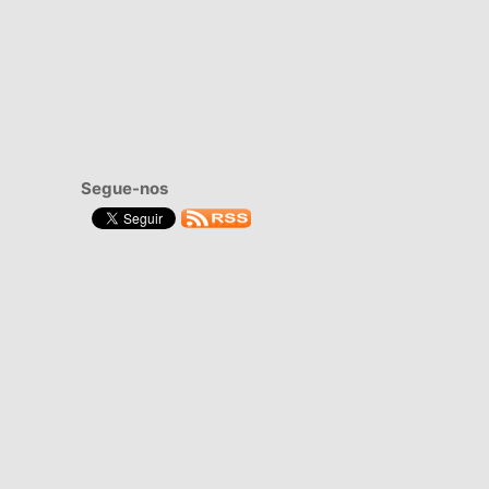
Segue-nos