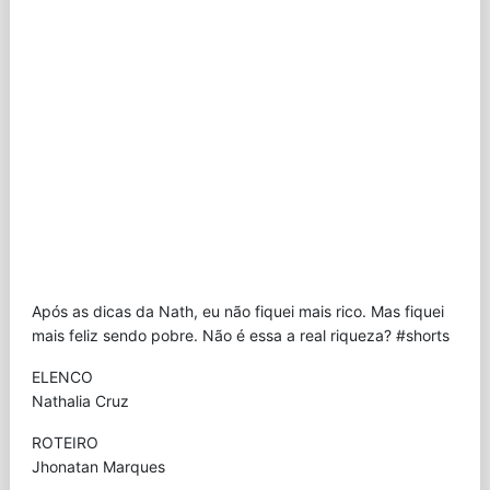
Após as dicas da Nath, eu não fiquei mais rico. Mas fiquei
mais feliz sendo pobre. Não é essa a real riqueza? #shorts
ELENCO
Nathalia Cruz
ROTEIRO
Jhonatan Marques