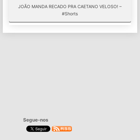
JOÃO MANDA RECADO PRA CAETANO VELOSO! –
#Shorts
Segue-nos