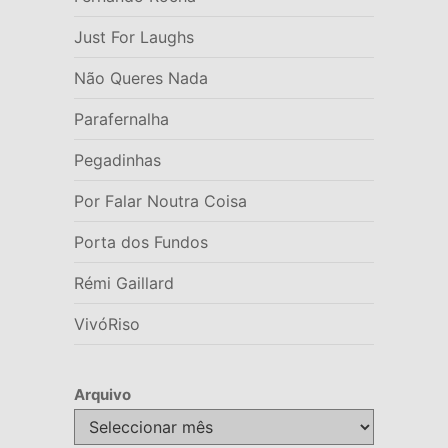
Just For Laughs
Não Queres Nada
Parafernalha
Pegadinhas
Por Falar Noutra Coisa
Porta dos Fundos
Rémi Gaillard
VivóRiso
Arquivo
Arquivo