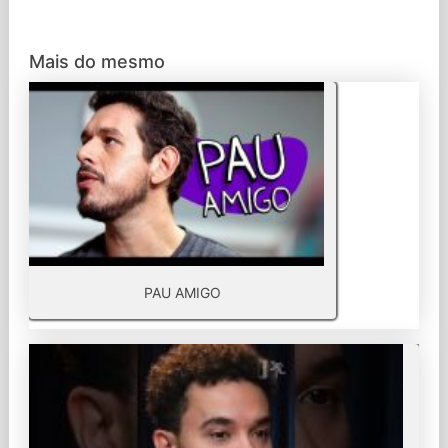
Mais do mesmo
PAU AMIGO