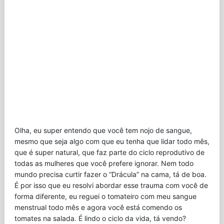
Olha, eu super entendo que você tem nojo de sangue,
mesmo que seja algo com que eu tenha que lidar todo mês,
que é super natural, que faz parte do ciclo reprodutivo de
todas as mulheres que você prefere ignorar. Nem todo
mundo precisa curtir fazer o “Drácula” na cama, tá de boa.
É por isso que eu resolvi abordar esse trauma com você de
forma diferente, eu reguei o tomateiro com meu sangue
menstrual todo mês e agora você está comendo os
tomates na salada. É lindo o ciclo da vida, tá vendo?