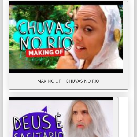
MAKING OF – CHUVAS NO RIO