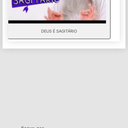
DEUS É SAGITÁRIO