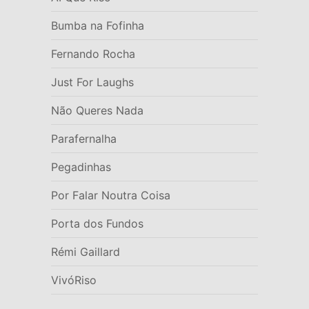
Bumba na Fofinha
Fernando Rocha
Just For Laughs
Não Queres Nada
Parafernalha
Pegadinhas
Por Falar Noutra Coisa
Porta dos Fundos
Rémi Gaillard
VivóRiso