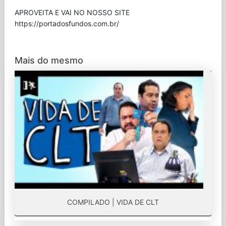
APROVEITA E VAI NO NOSSO SITE
⁠https://portadosfundos.com.br/
Mais do mesmo
COMPILADO | VIDA DE CLT