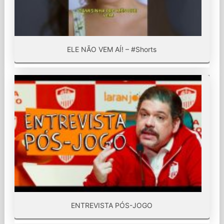
ELE NÃO VEM AÍ! – #Shorts
ENTREVISTA PÓS-JOGO