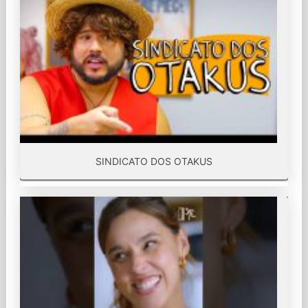
SINDICATO DOS OTAKUS