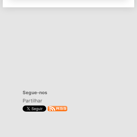
Segue-nos
Partilhar