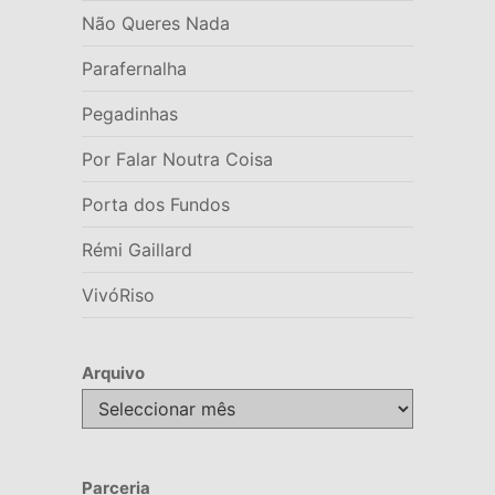
Não Queres Nada
Parafernalha
Pegadinhas
Por Falar Noutra Coisa
Porta dos Fundos
Rémi Gaillard
VivóRiso
Arquivo
Arquivo
Parceria