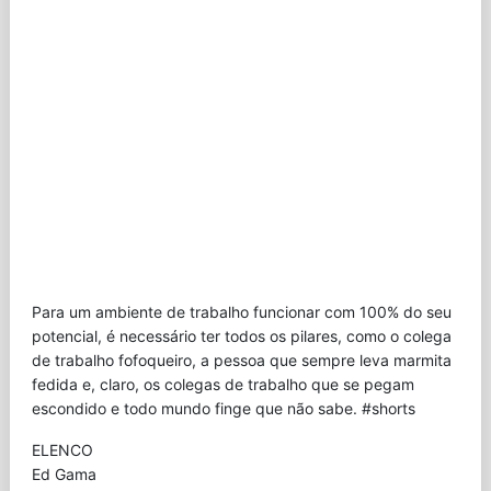
Para um ambiente de trabalho funcionar com 100% do seu
potencial, é necessário ter todos os pilares, como o colega
de trabalho fofoqueiro, a pessoa que sempre leva marmita
fedida e, claro, os colegas de trabalho que se pegam
escondido e todo mundo finge que não sabe. #shorts
ELENCO
Ed Gama