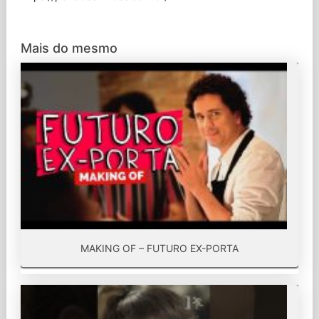
Mais do mesmo
MAKING OF – FUTURO EX-PORTA