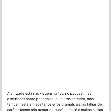
A amizade está nas viagens juntos, no podcast, nas
discussões sobre papagaios (ou outros animais), mas
também está em aceitar os erros gramaticais, as falhas de
caráter (como não gostar de suco), o chulé e muitas outras