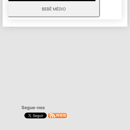
BEBÊ MÉDIO
Segue-nos