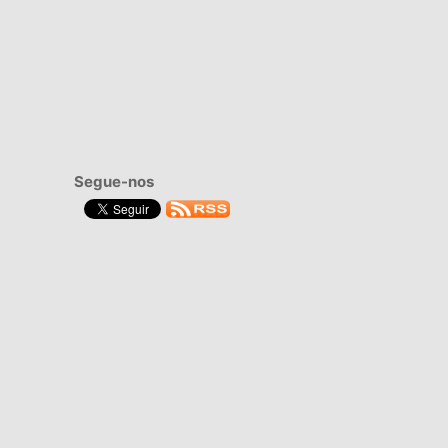
Segue-nos