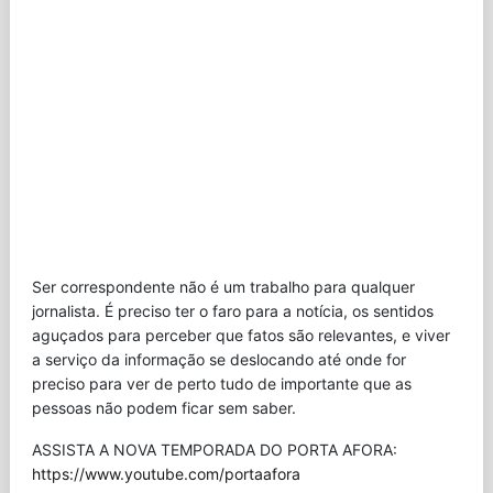
Ser correspondente não é um trabalho para qualquer
jornalista. É preciso ter o faro para a notícia, os sentidos
aguçados para perceber que fatos são relevantes, e viver
a serviço da informação se deslocando até onde for
preciso para ver de perto tudo de importante que as
pessoas não podem ficar sem saber.
ASSISTA A NOVA TEMPORADA DO PORTA AFORA:
https://www.youtube.com/portaafora