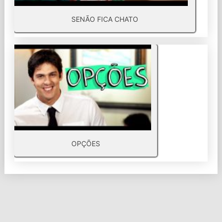
SENÃO FICA CHATO
OPÇÕES