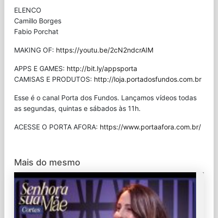
ELENCO
Camillo Borges
Fabio Porchat
MAKING OF:
https://youtu.be/2cN2ndcrAIM
APPS E GAMES:
http://bit.ly/appsporta
CAMISAS E PRODUTOS:
http://loja.portadosfundos.com.br
Esse é o canal Porta dos Fundos. Lançamos vídeos todas
as segundas, quintas e sábados às 11h.
ACESSE O PORTA AFORA:
https://www.portaafora.com.br/
Mais do mesmo