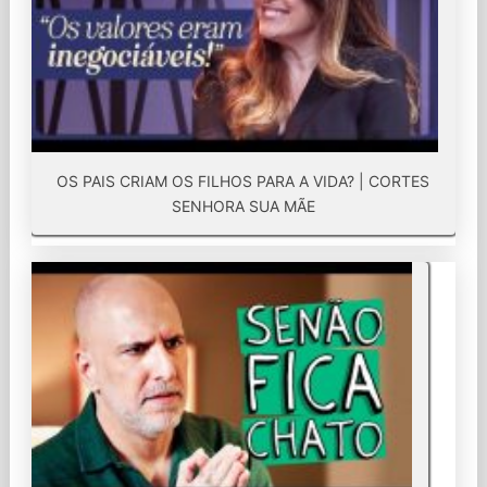
OS PAIS CRIAM OS FILHOS PARA A VIDA? | CORTES
SENHORA SUA MÃE