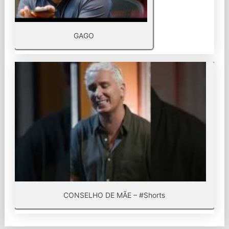
GAGO
CONSELHO DE MÃE – #Shorts