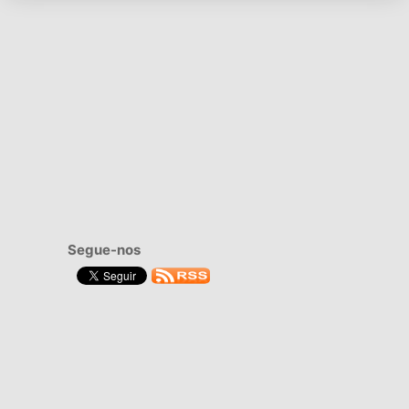
Segue-nos