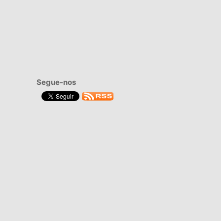
Segue-nos