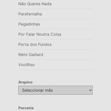
Não Queres Nada
Parafernalha
Pegadinhas
Por Falar Noutra Coisa
Porta dos Fundos
Rémi Gaillard
VivóRiso
Arquivo
Arquivo
Parceria