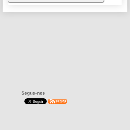
Segue-nos