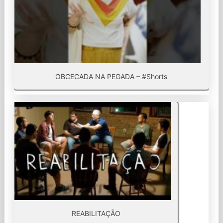
OBCECADA NA PEGADA – #Shorts
REABILITAÇÃO