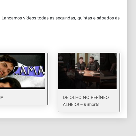
. Lançamos vídeos todas as segundas, quintas e sábados às
MA
DE OLHO NO PERÍNEO
ALHEIO! – #Shorts