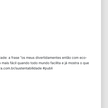
dade: a frase “os meus divertidamentes então com eco-
 mais fácil quando todo mundo facilita e já mostra o que
a.com.br/sustentabilidade #publi