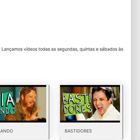
. Lançamos vídeos todas as segundas, quintas e sábados às
JANDO
BASTIDORES