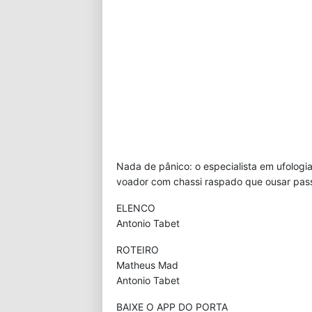
Nada de pânico: o especialista em ufologi
voador com chassi raspado que ousar pass
ELENCO
Antonio Tabet
ROTEIRO
Matheus Mad
Antonio Tabet
BAIXE O APP DO PORTA