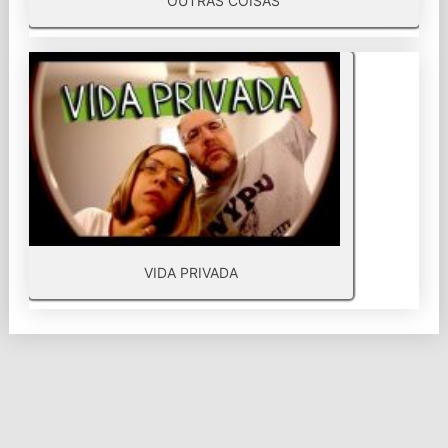
OUTRAS COISAS
VIDA PRIVADA