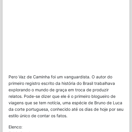
Pero Vaz de Caminha foi um vanguardista. O autor do
primeiro registro escrito da história do Brasil trabalhava
explorando o mundo de graça em troca de produzir
relatos. Pode-se dizer que ele é o primeiro blogueiro de
viagens que se tem notícia, uma espécie de Bruno de Luca
da corte portuguesa, conhecido até os dias de hoje por seu
estilo único de contar os fatos.
Elenco: