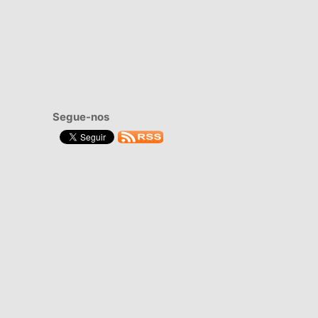
Segue-nos