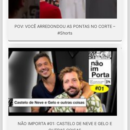
POV: VOCÊ ARREDONDOU AS PONTAS NO CORTE –
#Shorts
NÃO IMPORTA #01: CASTELO DE NEVE E GELO E