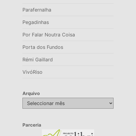
Parafernalha
Pegadinhas
Por Falar Noutra Coisa
Porta dos Fundos
Rémi Gaillard
VivóRiso
Arquivo
Arquivo
Parceria