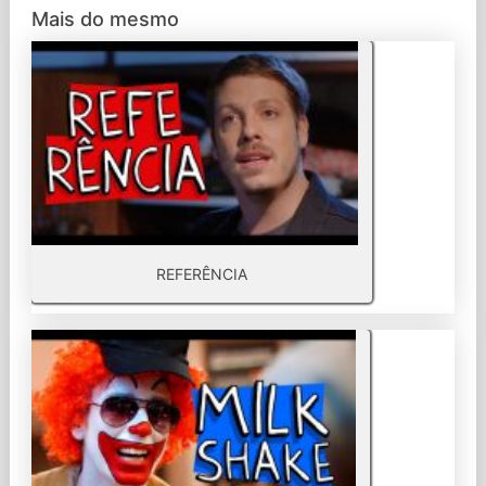
Mais do mesmo
REFERÊNCIA