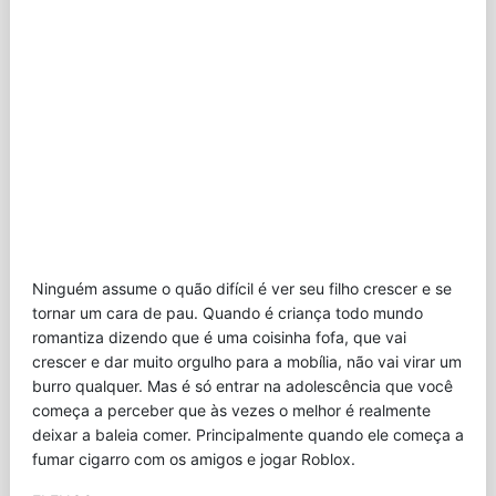
Ninguém assume o quão difícil é ver seu filho crescer e se
tornar um cara de pau. Quando é criança todo mundo
romantiza dizendo que é uma coisinha fofa, que vai
crescer e dar muito orgulho para a mobília, não vai virar um
burro qualquer. Mas é só entrar na adolescência que você
começa a perceber que às vezes o melhor é realmente
deixar a baleia comer. Principalmente quando ele começa a
fumar cigarro com os amigos e jogar Roblox.