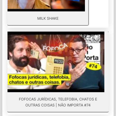
MILK SHAKE
FOFOCAS JURÍDICAS, TELEFOBIA, CHATOS E
OUTRAS COISAS | NÃO IMPORTA #74