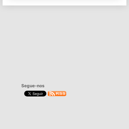
Segue-nos