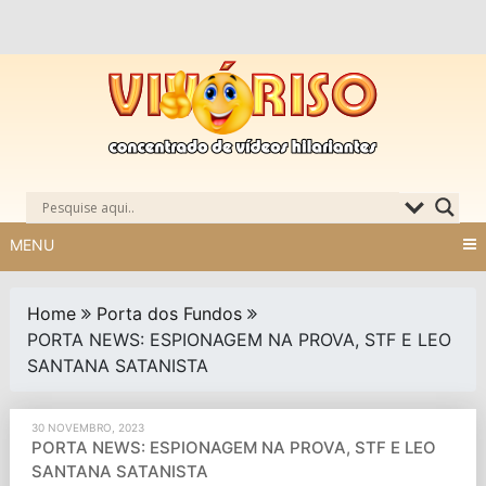
Skip
to
content
MENU
Home
Porta dos Fundos
PORTA NEWS: ESPIONAGEM NA PROVA, STF E LEO
SANTANA SATANISTA
30 NOVEMBRO, 2023
PORTA NEWS: ESPIONAGEM NA PROVA, STF E LEO
SANTANA SATANISTA