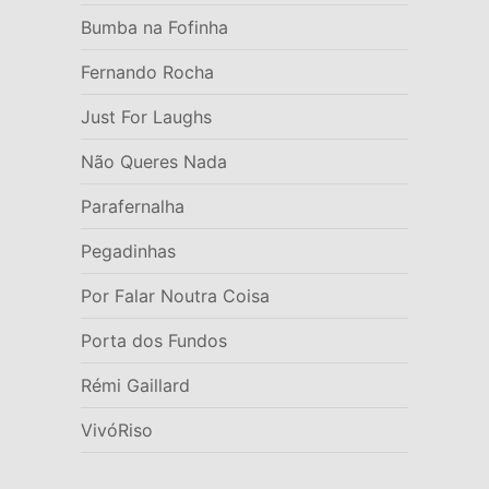
Bumba na Fofinha
Fernando Rocha
Just For Laughs
Não Queres Nada
Parafernalha
Pegadinhas
Por Falar Noutra Coisa
Porta dos Fundos
Rémi Gaillard
VivóRiso