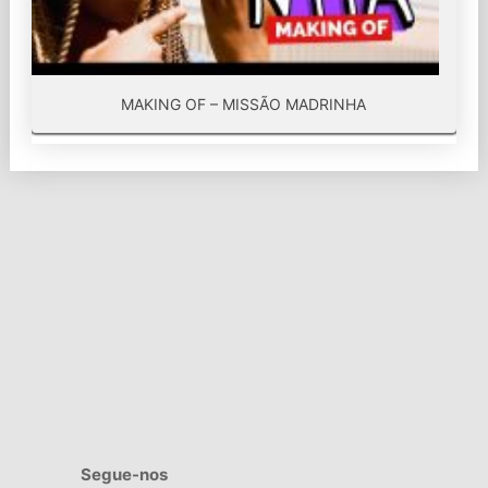
MAKING OF – MISSÃO MADRINHA
Segue-nos