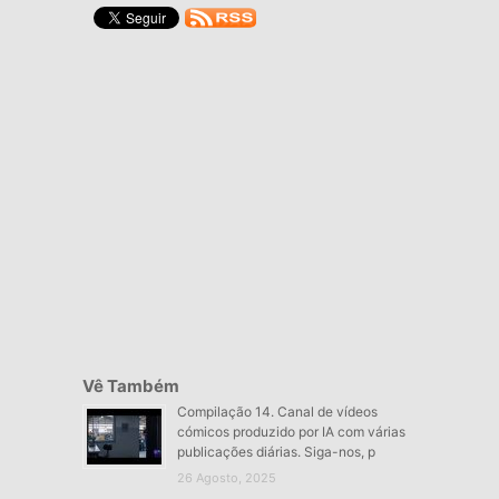
Vê Também
Compilação 14. Canal de vídeos
cómicos produzido por IA com várias
publicações diárias. Siga-nos, p
26 Agosto, 2025