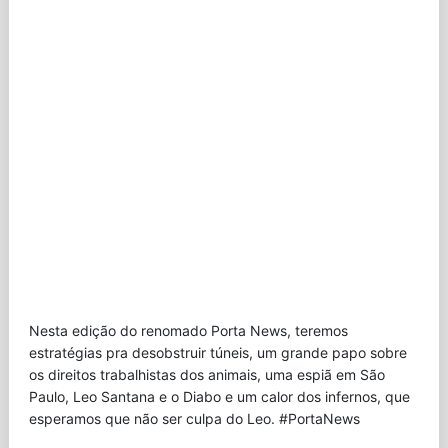
Nesta edição do renomado Porta News, teremos
estratégias pra desobstruir túneis, um grande papo sobre
os direitos trabalhistas dos animais, uma espiã em São
Paulo, Leo Santana e o Diabo e um calor dos infernos, que
esperamos que não ser culpa do Leo. #PortaNews