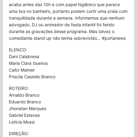
acaba antes das 10h e com papel higiênico que parece
uma lixa no banheiro, portanto podem curtir uma praia com
tranquilidade durante a semana. Informamos que nenhum
advogado, DJ ou animador de festa infantil foi ferido
durante as gravações desse programa. Mas talvez o
comediante stand up não tenha sobrevivido… #portanews
ELENCO:
Dani Calabresa
Maria Clara Gueiros
Caíto Mainier
Priscila Castello Branco
ROTEIRO:
Arnaldo Branco
Eduardo Branco
Jhonatan Marques
Gabriel Esteves
Leticia Mussi
DIREÇÃO: