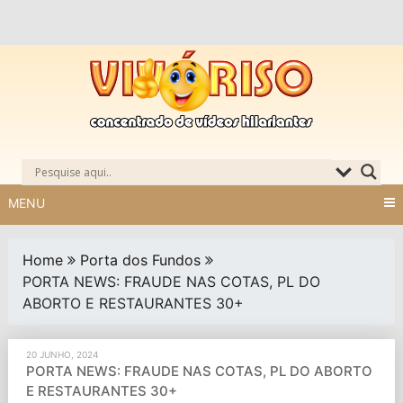
Skip
to
content
MENU
Home
Porta dos Fundos
PORTA NEWS: FRAUDE NAS COTAS, PL DO
ABORTO E RESTAURANTES 30+
20 JUNHO, 2024
PORTA NEWS: FRAUDE NAS COTAS, PL DO ABORTO
E RESTAURANTES 30+