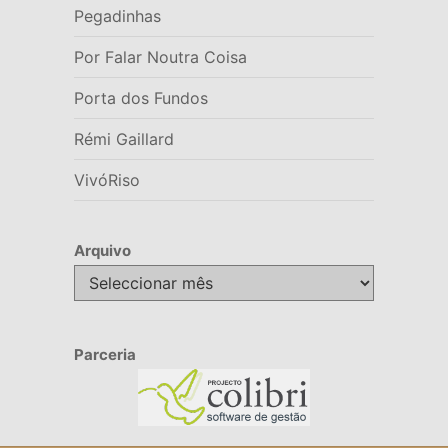
Pegadinhas
Por Falar Noutra Coisa
Porta dos Fundos
Rémi Gaillard
VivóRiso
Arquivo
Arquivo
Parceria