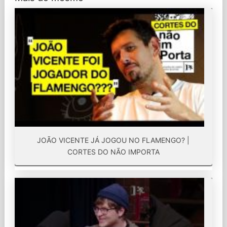
JOÃO VICENTE JÁ JOGOU NO FLAMENGO? |
CORTES DO NÃO IMPORTA