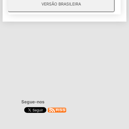
VERSÃO BRASILEIRA
Segue-nos