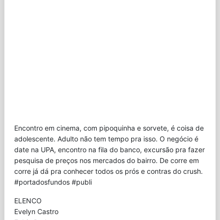
Encontro em cinema, com pipoquinha e sorvete, é coisa de
adolescente. Adulto não tem tempo pra isso. O negócio é
date na UPA, encontro na fila do banco, excursão pra fazer
pesquisa de preços nos mercados do bairro. De corre em
corre já dá pra conhecer todos os prós e contras do crush.
#portadosfundos #publi
ELENCO
Evelyn Castro