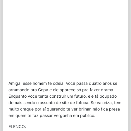
Amiga, esse homem te odeia. Você passa quatro anos se
arrumando pra Copa e ele aparece só pra fazer drama.
Enquanto você tenta construir um futuro, ele tá ocupado
demais sendo o assunto de site de fofoca. Se valoriza, tem
muito craque por aí querendo te ver brilhar, não fica presa
em quem te faz passar vergonha em público.
ELENCO: