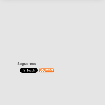
Segue-nos