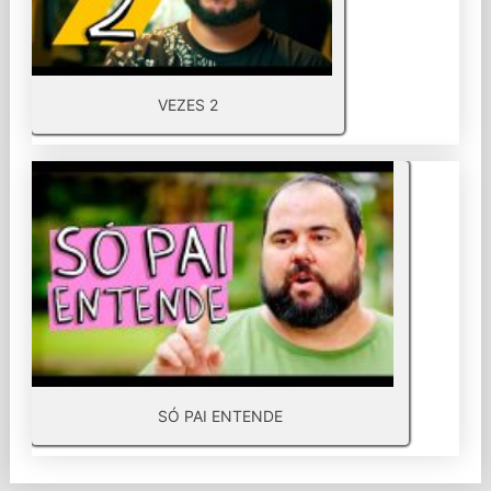
VEZES 2
SÓ PAI ENTENDE