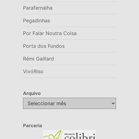
Parafernalha
Pegadinhas
Por Falar Noutra Coisa
Porta dos Fundos
Rémi Gaillard
VivóRiso
Arquivo
Arquivo
Parceria