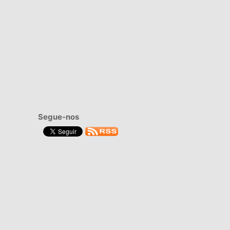
Segue-nos