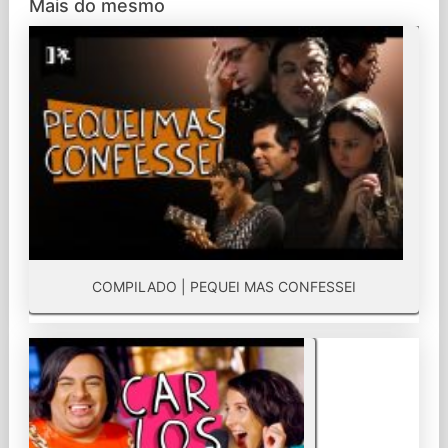
Mais do mesmo
COMPILADO | PEQUEI MAS CONFESSEI