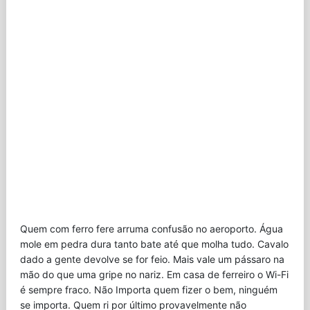
Quem com ferro fere arruma confusão no aeroporto. Água
mole em pedra dura tanto bate até que molha tudo. Cavalo
dado a gente devolve se for feio. Mais vale um pássaro na
mão do que uma gripe no nariz. Em casa de ferreiro o Wi-Fi
é sempre fraco. Não Importa quem fizer o bem, ninguém
se importa. Quem ri por último provavelmente não