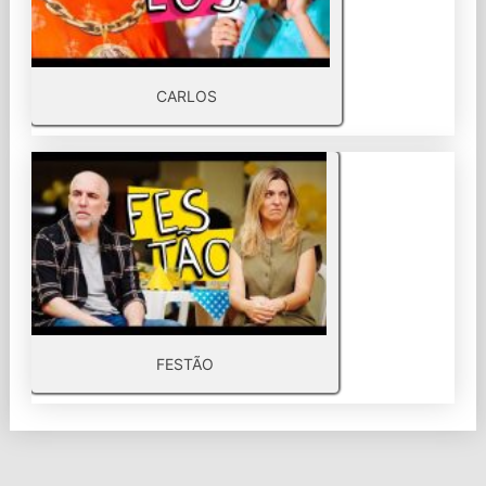
CARLOS
FESTÃO