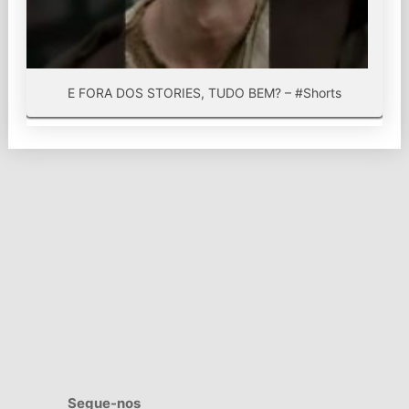
E FORA DOS STORIES, TUDO BEM? – #Shorts
Segue-nos