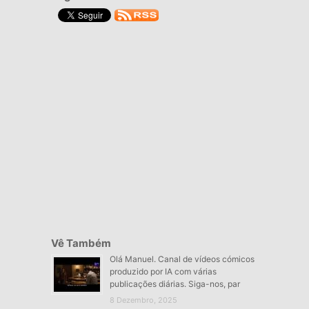
Vê Também
Olá Manuel. Canal de vídeos cómicos
produzido por IA com várias
publicações diárias. Siga-nos, par
8 Dezembro, 2025