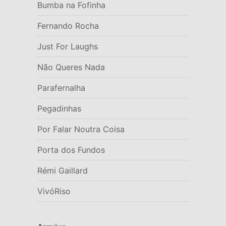
Bumba na Fofinha
Fernando Rocha
Just For Laughs
Não Queres Nada
Parafernalha
Pegadinhas
Por Falar Noutra Coisa
Porta dos Fundos
Rémi Gaillard
VivóRiso