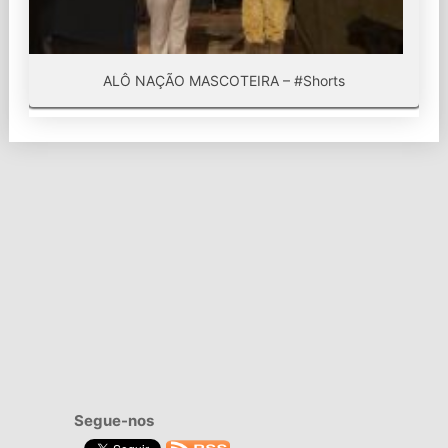
ALÔ NAÇÃO MASCOTEIRA – #Shorts
Segue-nos