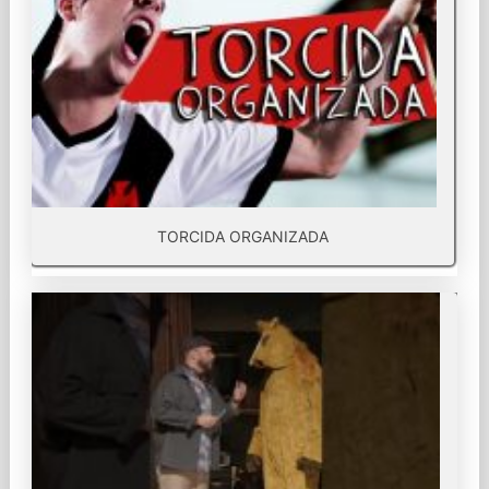
TORCIDA ORGANIZADA