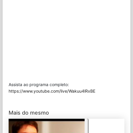
Assista ao programa completo:
https://www.youtube.com/live/Wakuu4lRxBE
Mais do mesmo