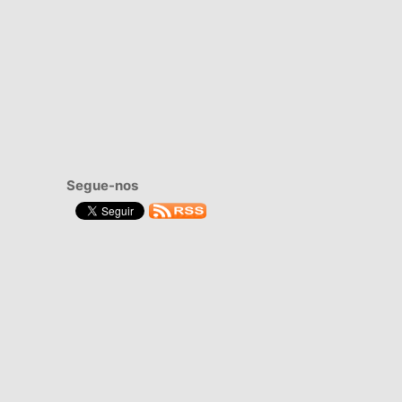
Segue-nos