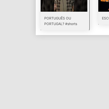
PORTUGUÊS OU
ESC
PORTUGAL? #shorts