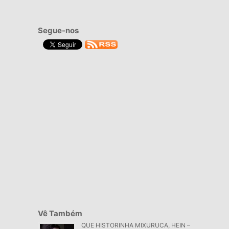
Segue-nos
Vê Também
QUE HISTORINHA MIXURUCA, HEIN –