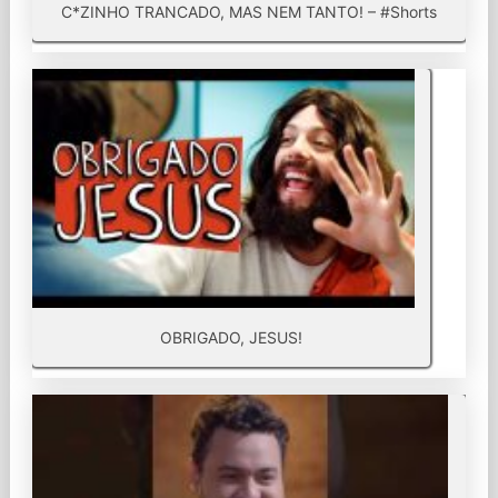
C*ZINHO TRANCADO, MAS NEM TANTO! – #Shorts
OBRIGADO, JESUS!