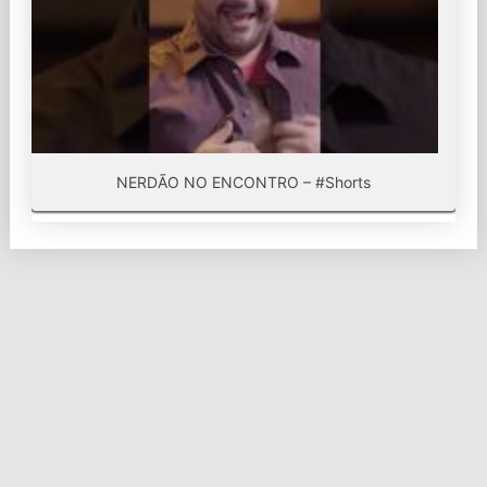
NERDÃO NO ENCONTRO – #Shorts