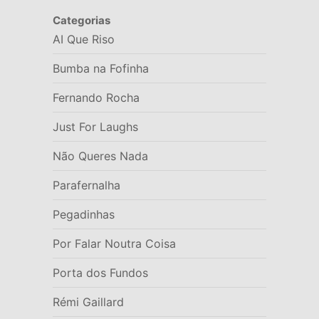
Categorias
AI Que Riso
Bumba na Fofinha
Fernando Rocha
Just For Laughs
Não Queres Nada
Parafernalha
Pegadinhas
Por Falar Noutra Coisa
Porta dos Fundos
Rémi Gaillard