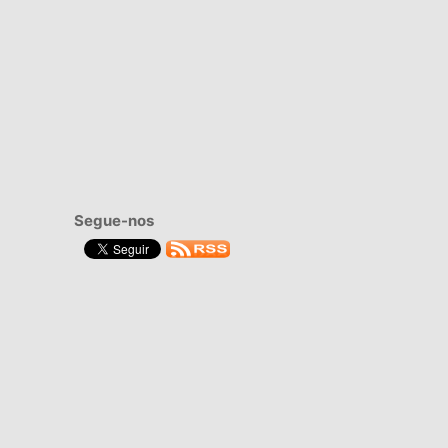
Segue-nos