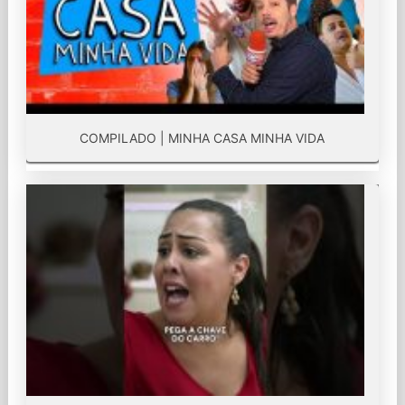
COMPILADO | MINHA CASA MINHA VIDA