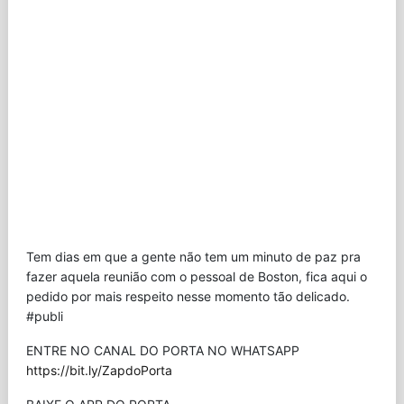
Tem dias em que a gente não tem um minuto de paz pra
fazer aquela reunião com o pessoal de Boston, fica aqui o
pedido por mais respeito nesse momento tão delicado.
#publi
ENTRE NO CANAL DO PORTA NO WHATSAPP
https://bit.ly/ZapdoPorta