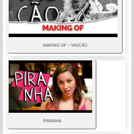
MAKING OF – VASCÃO
PIRANHA