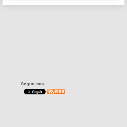
Segue-nos