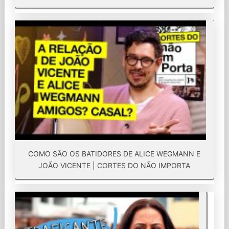
COMO SÃO OS BATIDORES DE ALICE WEGMANN E
JOÃO VICENTE | CORTES DO NÃO IMPORTA