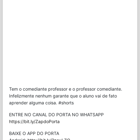
Tem o comediante professor e o professor comediante.
Infelizmente nenhum garante que o aluno vai de fato
aprender alguma coisa. #shorts
ENTRE NO CANAL DO PORTA NO WHATSAPP
https://bit.ly/ZapdoPorta
BAIXE O APP DO PORTA