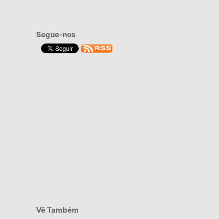
Segue-nos
Vê Também