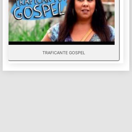
TRAFICANTE GOSPEL