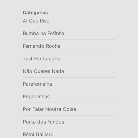
Categorias
AI Que Riso
Bumba na Fofinha
Fernando Rocha
Just For Laughs
Não Queres Nada
Parafernalha
Pegadinhas
Por Falar Noutra Coisa
Porta dos Fundos
Rémi Gaillard