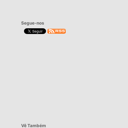
Segue-nos
Vê Também