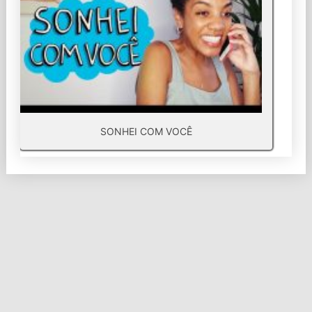
SONHEI COM VOCÊ