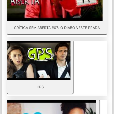
CRÍTICA SEMIABERTA #07: O DIABO VESTE PRADA
GPS