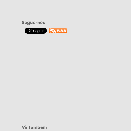
Segue-nos
Vê Também