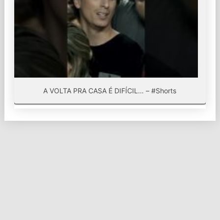
A VOLTA PRA CASA É DIFÍCIL… – #Shorts