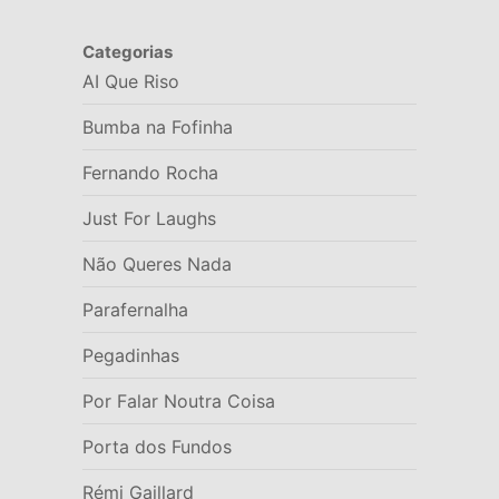
Categorias
AI Que Riso
Bumba na Fofinha
Fernando Rocha
Just For Laughs
Não Queres Nada
Parafernalha
Pegadinhas
Por Falar Noutra Coisa
Porta dos Fundos
Rémi Gaillard