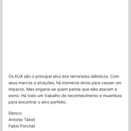
Os EUA são o principal alvo dos terroristas islâmicos. Com
seus marcos e atrações, há inúmeros alvos para causar um
impacto. Mas engana-se quem pensa que eles atacam a
esmo. Há todo um trabalho de reconhecimento e muambas
para encontrar o alvo perfeito.
Elenco:
Antonio Tabet
Fabio Porchat