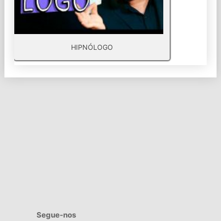
HIPNÓLOGO
Segue-nos