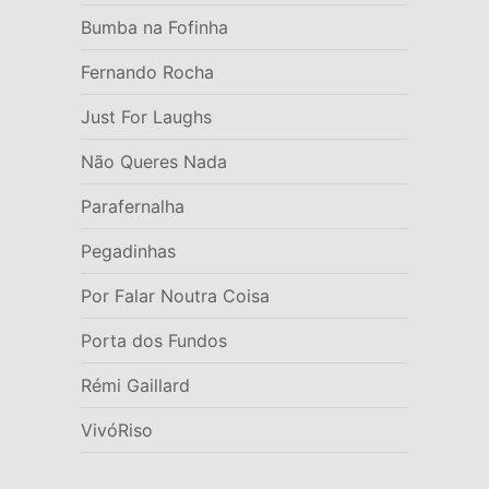
Bumba na Fofinha
Fernando Rocha
Just For Laughs
Não Queres Nada
Parafernalha
Pegadinhas
Por Falar Noutra Coisa
Porta dos Fundos
Rémi Gaillard
VivóRiso