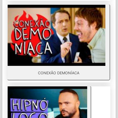
CONEXÃO DEMONÍACA