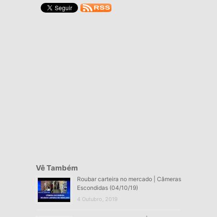
Vê Também
Roubar carteira no mercado | Câmeras
Escondidas (04/10/19)
4 Outubro, 2019