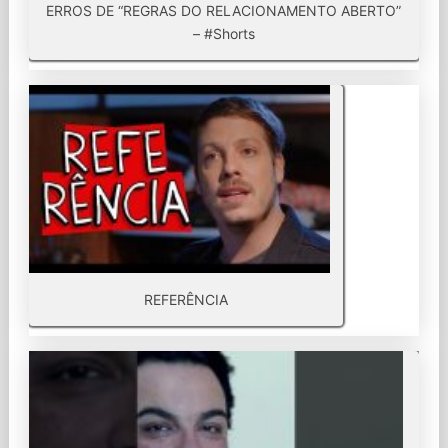
ERROS DE “REGRAS DO RELACIONAMENTO ABERTO”
– #Shorts
REFERÊNCIA