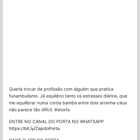
Queria trocar de profissão com alguém que pratica
funambulismo. Já equilibro tanto os estresses diários, que
me equilibrar numa corda bamba entre dois arranha-céus
não parece tão difícil. #shorts
ENTRE NO CANAL DO PORTA NO WHATSAPP
https://bit.ly/ZapdoPorta