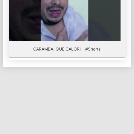
CARAMBA, QUE CALOR! – #Shorts