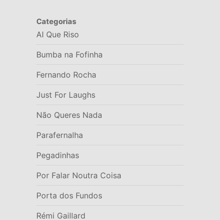
Categorias
AI Que Riso
Bumba na Fofinha
Fernando Rocha
Just For Laughs
Não Queres Nada
Parafernalha
Pegadinhas
Por Falar Noutra Coisa
Porta dos Fundos
Rémi Gaillard