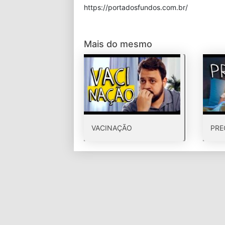
⁠https://portadosfundos.com.br/
Mais do mesmo
VACINAÇÃO
PRE