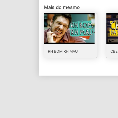
Mais do mesmo
RH BOM RH MAU
CBE