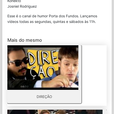
Konekto
Josniel Rodriguez
Esse é o canal de humor Porta dos Fundos. Lançamos
vídeos todas as segundas, quintas e sábados às 11h.
Mais do mesmo
DIREÇÃO