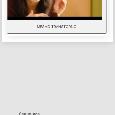
MESMO TRANSTORNO
Segue-nos