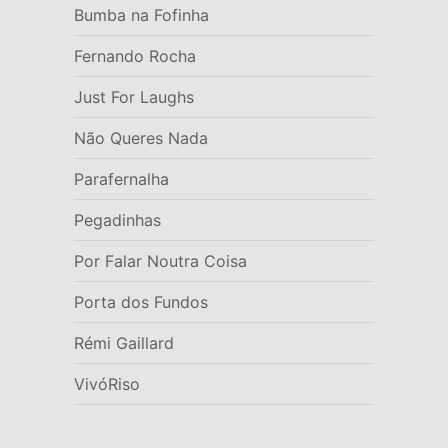
Bumba na Fofinha
Fernando Rocha
Just For Laughs
Não Queres Nada
Parafernalha
Pegadinhas
Por Falar Noutra Coisa
Porta dos Fundos
Rémi Gaillard
VivóRiso