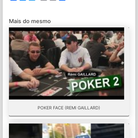
Link
Mais do mesmo
POKER FACE (REMI GAILLARD)