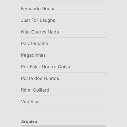
Fernando Rocha
Just For Laughs
Não Queres Nada
Parafernalha
Pegadinhas
Por Falar Noutra Coisa
Porta dos Fundos
Rémi Gaillard
VivóRiso
Arquivo