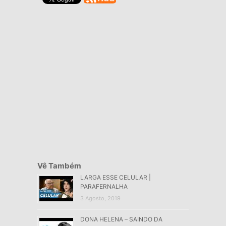
Vê Também
LARGA ESSE CELULAR |
PARAFERNALHA
3 Agosto, 2019
DONA HELENA – SAINDO DA