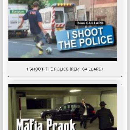
I SHOOT THE POLICE (REMI GAILLARD)