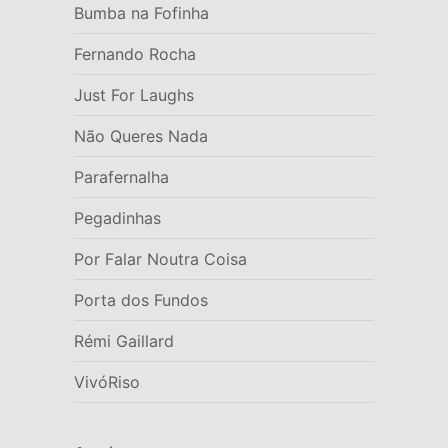
Bumba na Fofinha
Fernando Rocha
Just For Laughs
Não Queres Nada
Parafernalha
Pegadinhas
Por Falar Noutra Coisa
Porta dos Fundos
Rémi Gaillard
VivóRiso