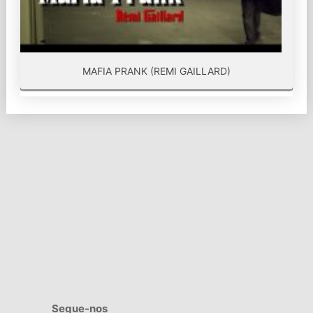
MAFIA PRANK (REMI GAILLARD)
Segue-nos