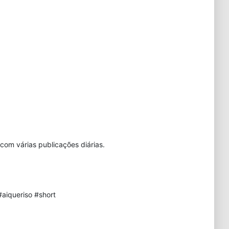
com várias publicações diárias.
aiqueriso #short