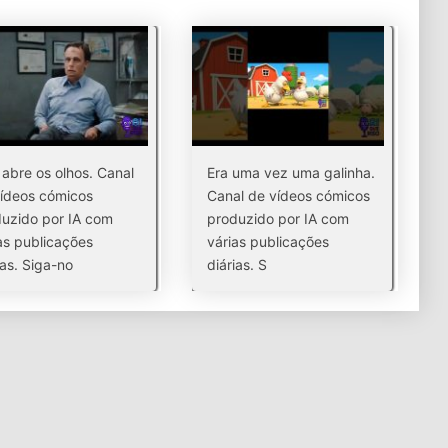
abre os olhos. Canal
Era uma vez uma galinha.
ídeos cómicos
Canal de vídeos cómicos
uzido por IA com
produzido por IA com
as publicações
várias publicações
ias. Siga-no
diárias. S