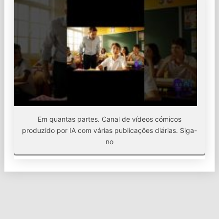
Em quantas partes. Canal de vídeos cómicos
produzido por IA com várias publicações diárias. Siga-
no