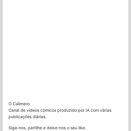
O Calimero.
Canal de vídeos cómicos produzido por IA com várias
publicações diárias.
Siga-nos, partilhe e deixe-nos o seu like.