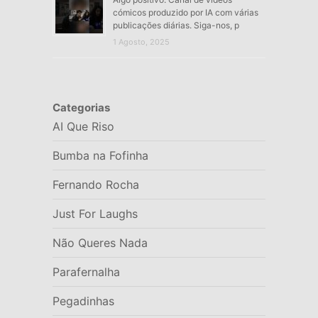
cómicos produzido por IA com várias
publicações diárias. Siga-nos, p
1 Agosto, 2025
Categorias
AI Que Riso
Bumba na Fofinha
Fernando Rocha
Just For Laughs
Não Queres Nada
Parafernalha
Pegadinhas