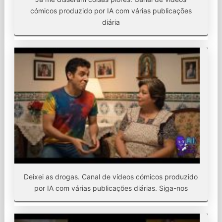
cómicos produzido por IA com várias publicações
diária
Deixei as drogas. Canal de vídeos cómicos produzido
por IA com várias publicações diárias. Siga-nos