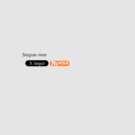
Segue-nos