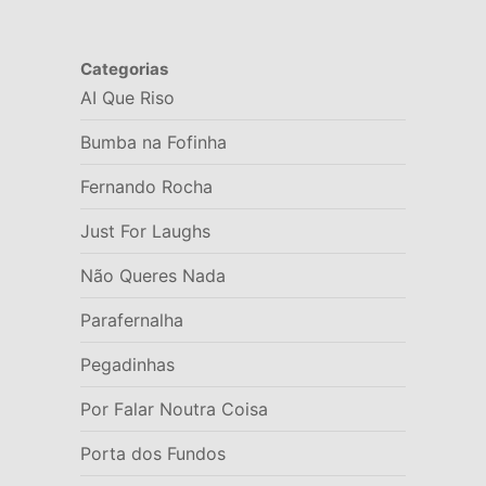
Categorias
AI Que Riso
Bumba na Fofinha
Fernando Rocha
Just For Laughs
Não Queres Nada
Parafernalha
Pegadinhas
Por Falar Noutra Coisa
Porta dos Fundos