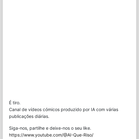
É tiro.
Canal de vídeos cómicos produzido por IA com várias
publicações diárias.
Siga-nos, partilhe e deixe-nos o seu like.
https://www.youtube.com/@AI-Que-Riso/