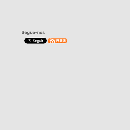
Segue-nos