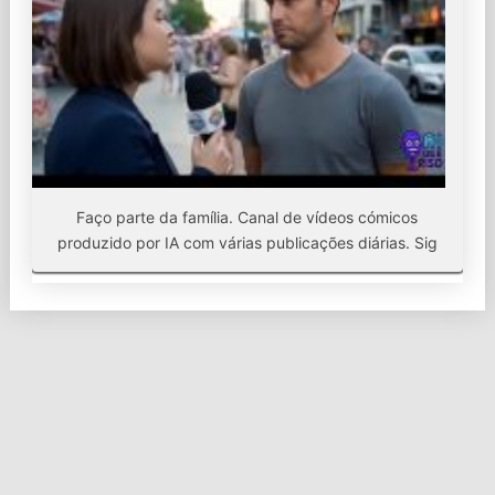
Faço parte da família. Canal de vídeos cómicos
produzido por IA com várias publicações diárias. Sig