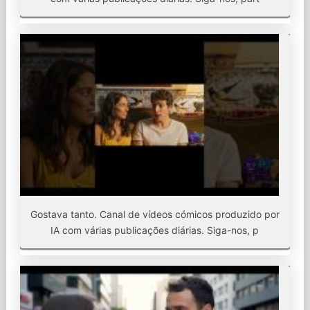
Gostava tanto. Canal de vídeos cómicos produzido por
IA com várias publicações diárias. Siga-nos, p