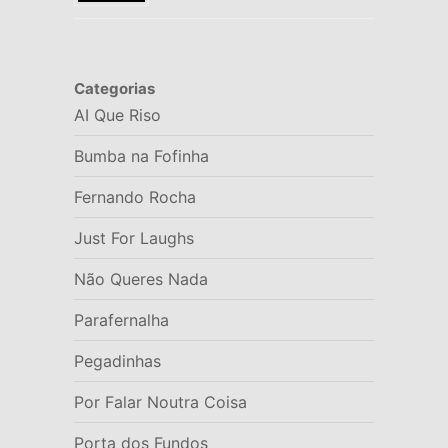
Categorias
AI Que Riso
Bumba na Fofinha
Fernando Rocha
Just For Laughs
Não Queres Nada
Parafernalha
Pegadinhas
Por Falar Noutra Coisa
Porta dos Fundos