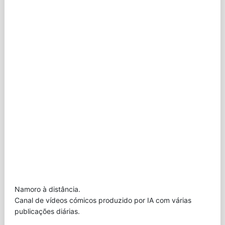
Namoro à distância.
Canal de vídeos cómicos produzido por IA com várias
publicações diárias.