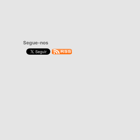
Segue-nos