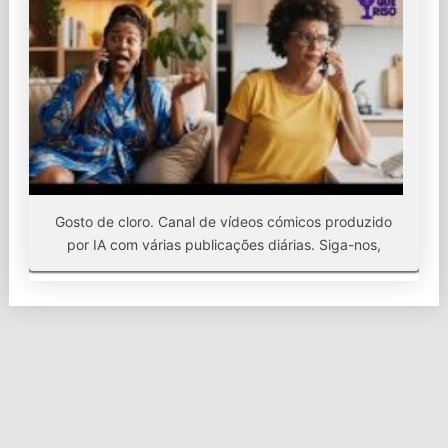
Gosto de cloro. Canal de vídeos cómicos produzido
por IA com várias publicações diárias. Siga-nos,