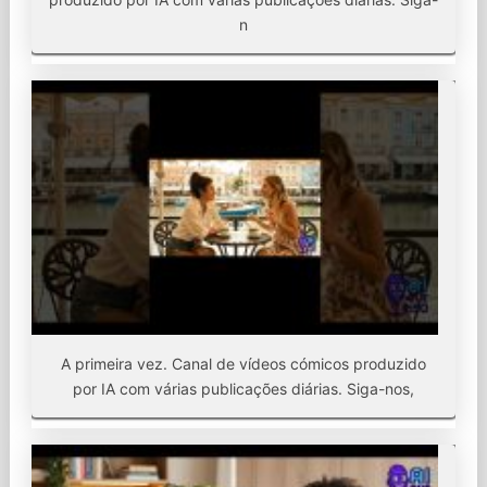
n
A primeira vez. Canal de vídeos cómicos produzido
por IA com várias publicações diárias. Siga-nos,