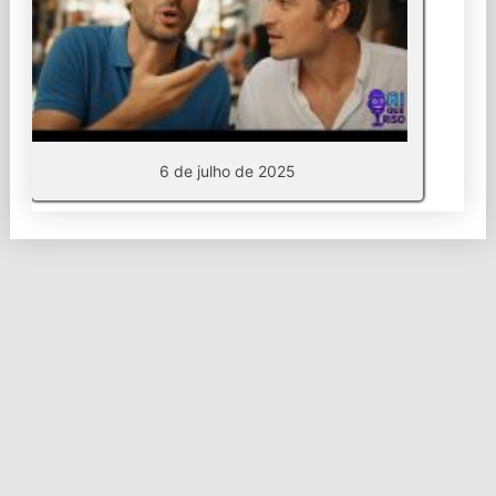
6 de julho de 2025