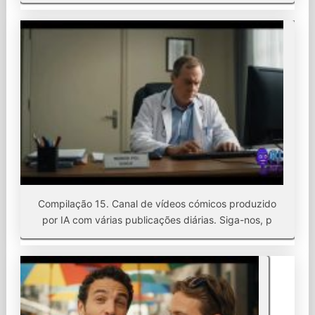
Compilação 15. Canal de vídeos cómicos produzido
por IA com várias publicações diárias. Siga-nos, p