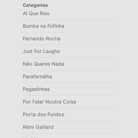
Categorias
AI Que Riso
Bumba na Fofinha
Fernando Rocha
Just For Laughs
Não Queres Nada
Parafernalha
Pegadinhas
Por Falar Noutra Coisa
Porta dos Fundos
Rémi Gaillard