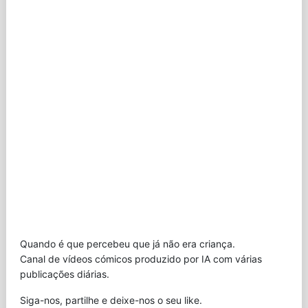
Quando é que percebeu que já não era criança.
Canal de vídeos cómicos produzido por IA com várias
publicações diárias.
Siga-nos, partilhe e deixe-nos o seu like.