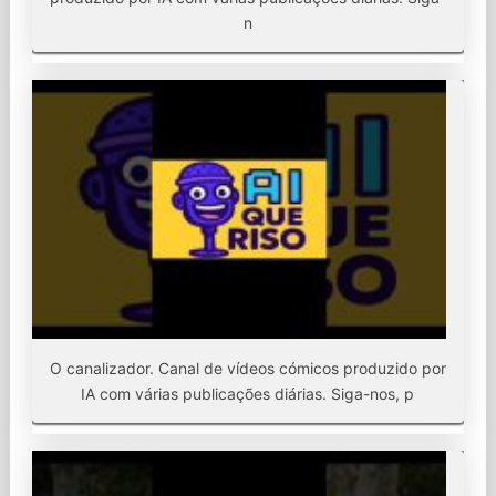
n
O canalizador. Canal de vídeos cómicos produzido por
IA com várias publicações diárias. Siga-nos, p