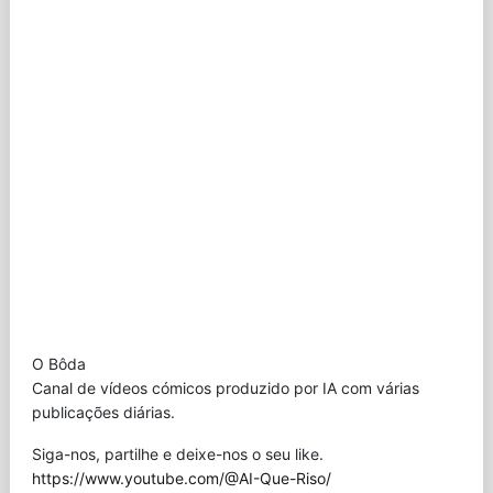
O Bôda
Canal de vídeos cómicos produzido por IA com várias
publicações diárias.
Siga-nos, partilhe e deixe-nos o seu like.
https://www.youtube.com/@AI-Que-Riso/