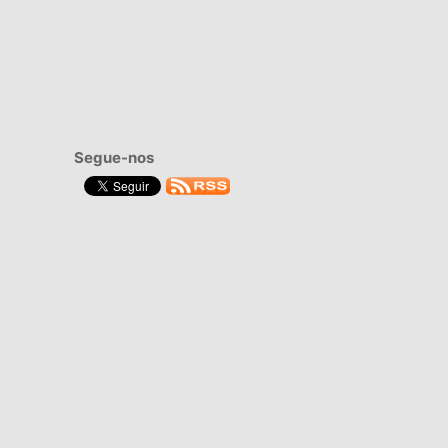
Segue-nos