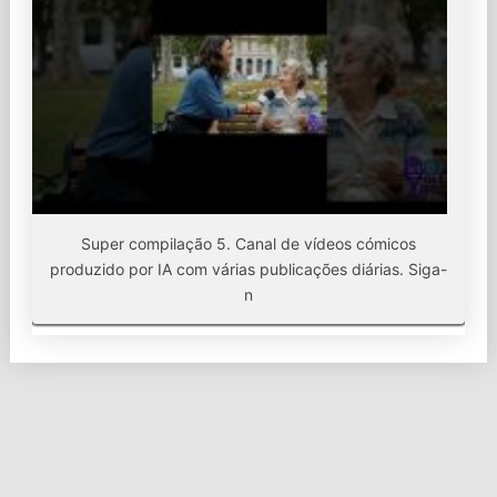
Super compilação 5. Canal de vídeos cómicos
produzido por IA com várias publicações diárias. Siga-
n