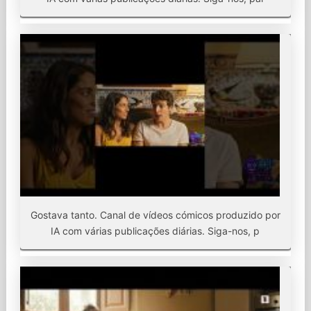
Gostava tanto. Canal de vídeos cómicos produzido por
IA com várias publicações diárias. Siga-nos, p