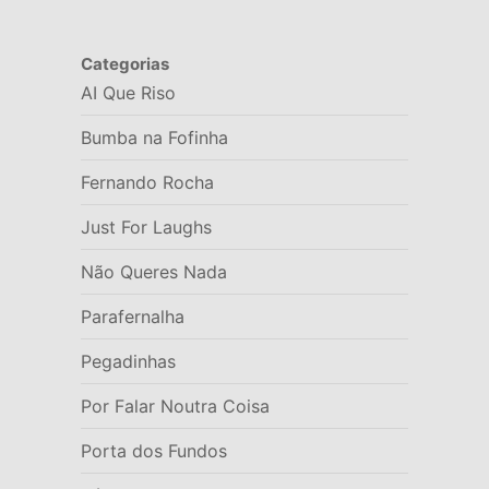
Categorias
AI Que Riso
Bumba na Fofinha
Fernando Rocha
Just For Laughs
Não Queres Nada
Parafernalha
Pegadinhas
Por Falar Noutra Coisa
Porta dos Fundos