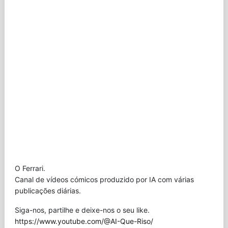
O Ferrari.
Canal de vídeos cómicos produzido por IA com várias
publicações diárias.
Siga-nos, partilhe e deixe-nos o seu like.
https://www.youtube.com/@AI-Que-Riso/