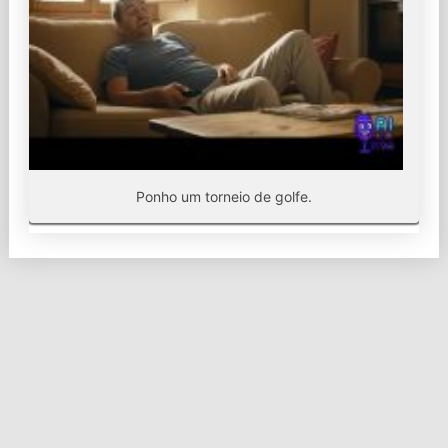
Ponho um torneio de golfe.