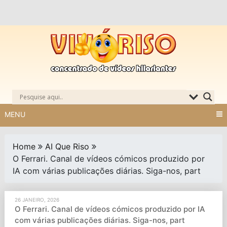
Skip
to
content
MENU
Home
AI Que Riso
O Ferrari. Canal de vídeos cómicos produzido por
IA com várias publicações diárias. Siga-nos, part
26 JANEIRO, 2026
O Ferrari. Canal de vídeos cómicos produzido por IA
com várias publicações diárias. Siga-nos, part