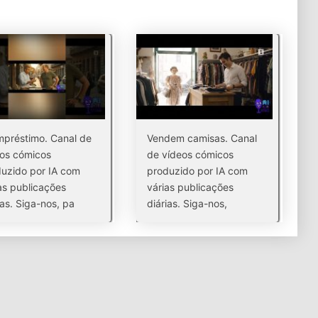
préstimo. Canal de
Vendem camisas. Canal
os cómicos
de vídeos cómicos
uzido por IA com
produzido por IA com
as publicações
várias publicações
ias. Siga-nos, pa
diárias. Siga-nos,