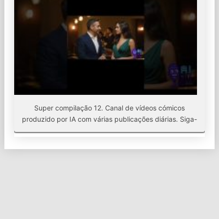
Super compilação 12. Canal de vídeos cómicos
produzido por IA com várias publicações diárias. Siga-