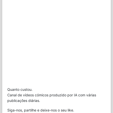
Quanto custou.
Canal de vídeos cómicos produzido por IA com várias
publicações diárias.
Siga-nos, partilhe e deixe-nos o seu like.