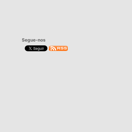
Segue-nos